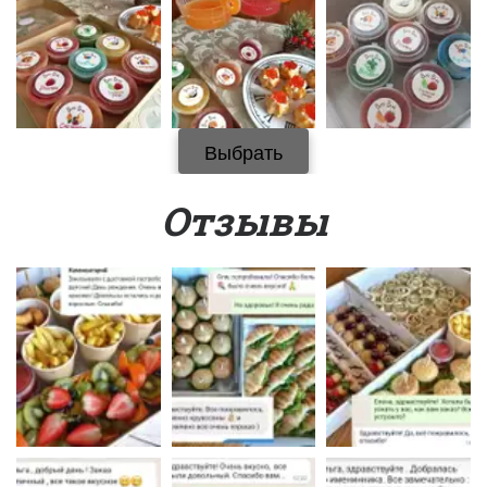
Выбрать
Отзывы