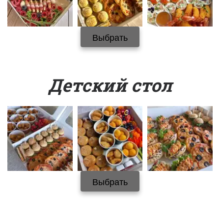
Выбрать
Детский стол
Выбрать