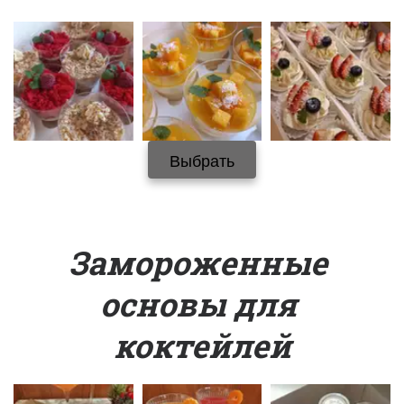
Выбрать
Замороженные 
основы для 
коктейлей