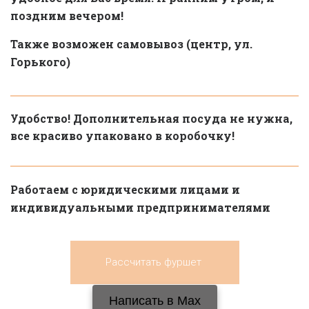
поздним вечером!
Также возможен самовывоз (центр, ул. 
Горького)
Удобство! Дополнительная посуда не нужна, 
все красиво упаковано в коробочку!
Работаем с юридическими лицами и 
индивидуальными предпринимателями
Рассчитать фуршет
Написать в Мах