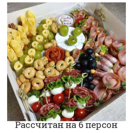
Рассчитан на 6 персон