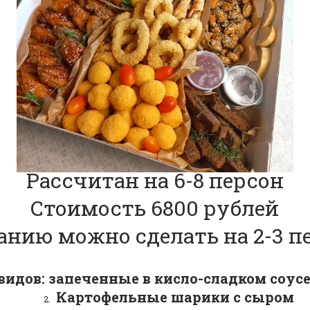
Рассчитан на 6-8 персон
Стоимость 6800 рублей
анию можно сделать на 2-3 п
дов: запеченные в кисло-сладком соусе
 Картофельные шарики с сыром